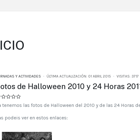
ICIO
ORNADAS Y ACTIVIDADES
ÚLTIMA ACTUALIZACIÓN: 01 ABRIL 2015
VISITAS: 3717
otos de Halloween 2010 y 24 Horas 201
a tenemos las fotos de Halloween del 2010 y de las 24 Horas de
as podeis ver en estos enlaces: