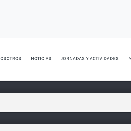
OSOTROS
NOTICIAS
JORNADAS Y ACTIVIDADES
M