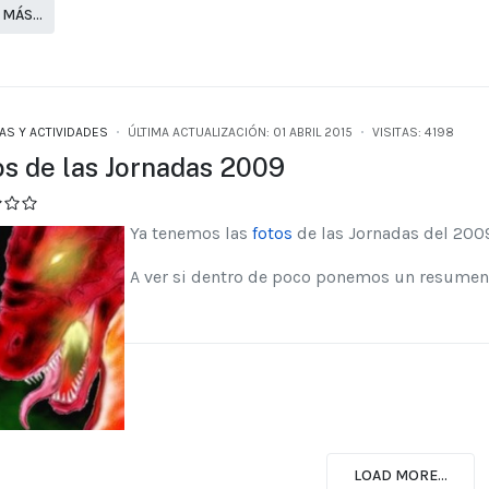
 MÁS…
AS Y ACTIVIDADES
ÚLTIMA ACTUALIZACIÓN: 01 ABRIL 2015
VISITAS: 4198
os de las Jornadas 2009
Ya tenemos las
fotos
de las Jornadas del 200
A ver si dentro de poco ponemos un resumen
LOAD MORE...