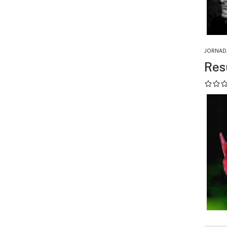
JORNAD
Res