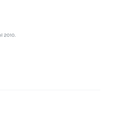
el 2010.