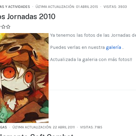
AS Y ACTIVIDADES
ÚLTIMA ACTUALIZACIÓN: 01 ABRIL 2015
VISITAS: 3933
os Jornadas 2010
Ya tenemos las fotos de las Jornadas d
Puedes verlas en nuestra
galería
.
Actualizada la galeria con más fotos!!
RGAS
ÚLTIMA ACTUALIZACIÓN: 22 ABRIL 2011
VISITAS: 7185