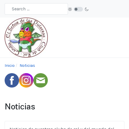
Inicio
Noticias
Noticias