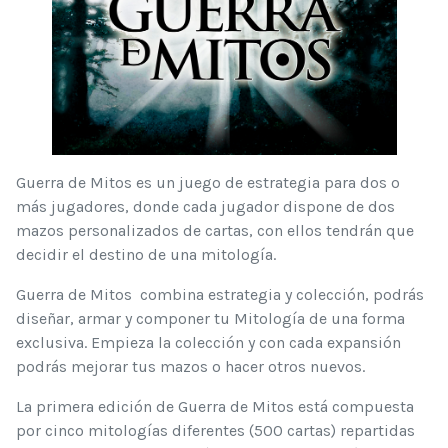
Guerra de Mitos es un juego de estrategia para dos o
más jugadores, donde cada jugador dispone de dos
mazos personalizados de cartas, con ellos tendrán que
decidir el destino de una mitología.
Guerra de Mitos
combina estrategia y colección, podrás
diseñar, armar y componer tu Mitología de una forma
exclusiva. Empieza la colección y con cada expansión
podrás mejorar tus mazos o hacer otros nuevos.
La primera edición de Guerra de Mitos está compuesta
por cinco mitologías diferentes (500 cartas) repartidas