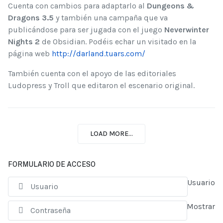
Cuenta con cambios para adaptarlo al
Dungeons &
Dragons 3.5
y también una campaña que va
publicándose para ser jugada con el juego
Neverwinter
Nights 2
de Obsidian. Podéis echar un visitado en la
página web
http://darland.tuars.com/
También cuenta con el apoyo de las editoriales
Ludopress y Troll que editaron el escenario original.
LOAD MORE...
FORMULARIO DE ACCESO
Usuario
Mostrar