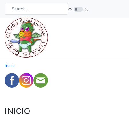
Inicio
INICIO