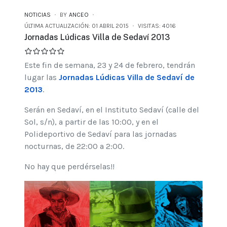
NOTICIAS
BY
ANCEO
ÚLTIMA ACTUALIZACIÓN: 01 ABRIL 2015
VISITAS: 4016
Jornadas Lúdicas Villa de Sedaví 2013
Este fin de semana, 23 y 24 de febrero, tendrán
lugar las
Jornadas Lúdicas Villa de Sedaví de
2013
.
Serán en Sedaví, en el Instituto Sedaví (calle del
Sol, s/n), a partir de las 10:00, y en el
Polideportivo de Sedaví para las jornadas
nocturnas, de 22:00 a 2:00.
No hay que perdérselas!!