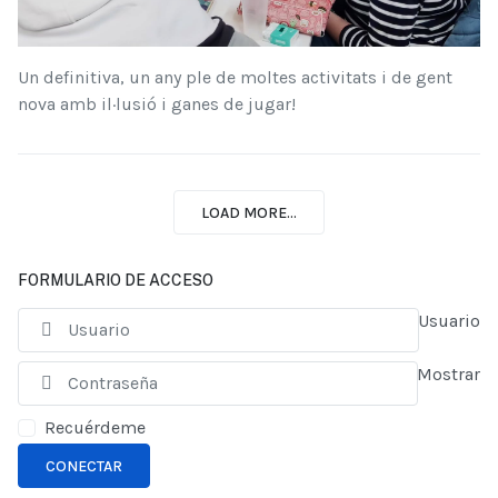
Un definitiva, un any ple de moltes activitats i de gent
nova amb il·lusió i ganes de jugar!
LOAD MORE...
FORMULARIO DE ACCESO
Usuario
Mostrar
Recuérdeme
CONECTAR