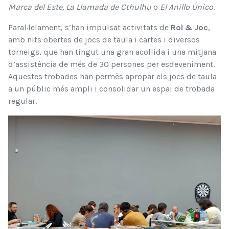
Marca del Este, La Llamada de Cthulhu
o
El Anillo Único
.
Paral·lelament, s’han impulsat activitats de
Rol & Joc
,
amb nits obertes de jocs de taula i cartes i diversos
torneigs, que han tingut una gran acollida i una mitjana
d’assistència de més de 30 persones per esdeveniment.
Aquestes trobades han permès apropar els jocs de taula
a un públic més ampli i consolidar un espai de trobada
regular.