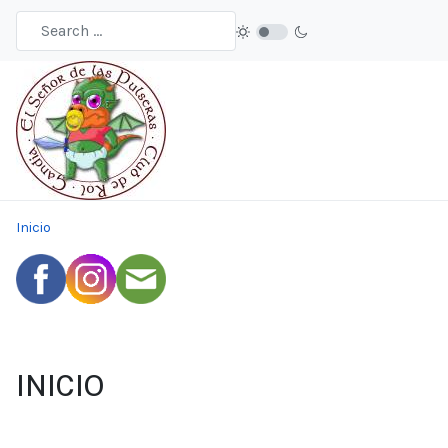
Inicio
INICIO