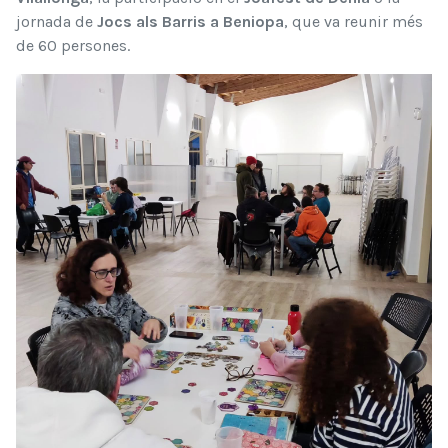
jornada de
Jocs als Barris a Beniopa
, que va reunir més
de 60 persones.