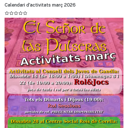
Calendari d'activitats març 2026