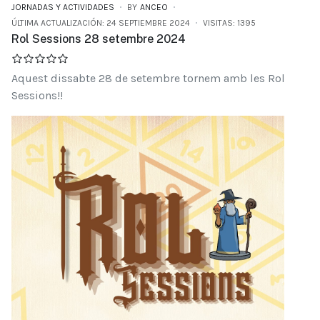
JORNADAS Y ACTIVIDADES
BY
ANCEO
ÚLTIMA ACTUALIZACIÓN: 24 SEPTIEMBRE 2024
VISITAS: 1395
Rol Sessions 28 setembre 2024
Aquest dissabte 28 de setembre tornem amb les Rol
Sessions!!