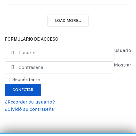
LOAD MORE...
FORMULARIO DE ACCESO
Usuario
Mostrar
Recuérdeme
CONECTAR
¿Recordar su usuario?
¿Olvidó su contraseña?