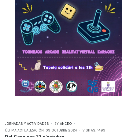
JORNADAS Y ACTIVIDADES
BY
ANCEO
ÚLTIMA ACTUALIZACIÓN: 09 OCTUBRE 2024
VISITAS: 1493