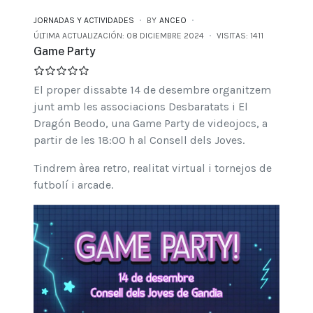
JORNADAS Y ACTIVIDADES
BY
ANCEO
ÚLTIMA ACTUALIZACIÓN: 08 DICIEMBRE 2024
VISITAS: 1411
Game Party
El proper dissabte 14 de desembre organitzem
junt amb les associacions Desbaratats i El
Dragón Beodo, una Game Party de videojocs, a
partir de les 18:00 h al Consell dels Joves.
Tindrem àrea retro, realitat virtual i tornejos de
futbolí i arcade.