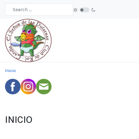
Inicio
INICIO