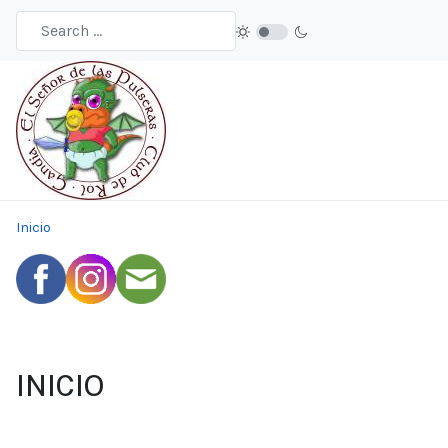
Inicio
INICIO