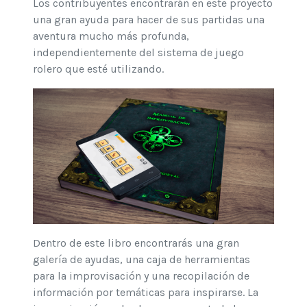
Los contribuyentes encontrarán en este proyecto
una gran ayuda para hacer de sus partidas una
aventura mucho más profunda,
independientemente del sistema de juego
rolero que esté utilizando.
Dentro de este libro encontrarás una gran
galería de ayudas, una caja de herramientas
para la improvisación y una recopilación de
información por temáticas para inspirarse. La