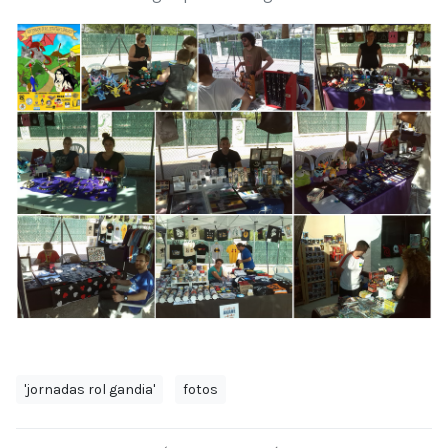
'jornadas rol gandia'
fotos