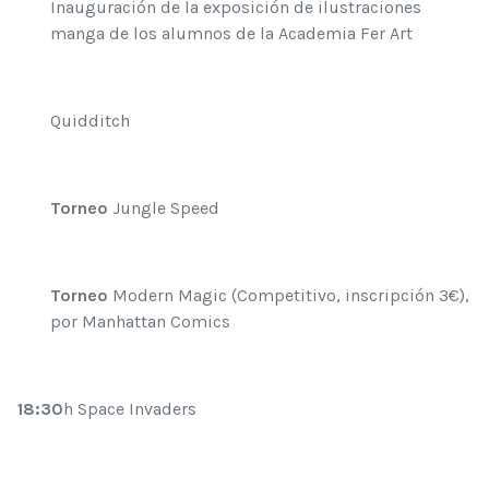
Inauguración de la exposición de ilustraciones
manga de los alumnos de la Academia Fer Art
Quidditch
Torneo
Jungle Speed
Torneo
Modern Magic (Competitivo, inscripción 3€),
por Manhattan Comics
18:30
h Space Invaders