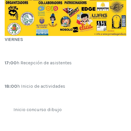
VIERNES
17:00
h Recepción de asistentes
18:00
h Inicio de actividades
Inicio concurso dibujo