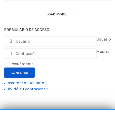
LOAD MORE...
FORMULARIO DE ACCESO
Usuario
Mostrar
Recuérdeme
CONECTAR
¿Recordar su usuario?
¿Olvidó su contraseña?