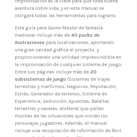
improvisación es la clave para que toda buena
aventura cobre vida, y en este manual se
otorgará todas las herramientas para lograrlo.
Esta guía para
Game Master
de fantasía
medieval incluye más de
40 packs de
ilustraciones
para localizaciones, aportando
una gran calidad gráfica al proyecto, y
proporcionando una utilidad imprescindible en
la improvisación de cualquier sistema de juego.
Entre sus páginas incluye más de
20
subsistemas de juego
(Sistemas de Viajes
terrestres y marítimos, Negocios, Reputación,
Estrés, Generador de terrenos, Sistema de
Experiencia, Seducción, Apuestas, Batallas
terrestres y navales, etcétera) que palían
muchas de las situaciones que vivirán los
personajes jugadores. Además, el manual
incluye una recopilación de información de fácil