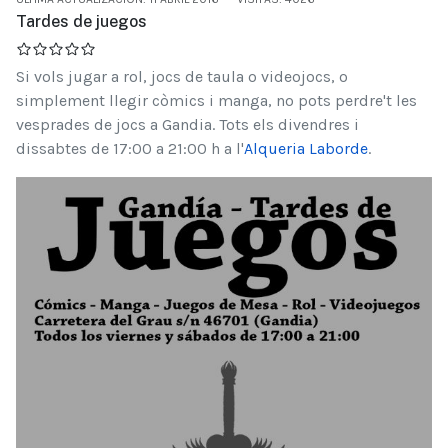
Tardes de juegos
Si vols jugar a rol, jocs de taula o videojocs, o
simplement llegir còmics i manga, no pots perdre't les
vesprades de jocs a Gandia. Tots els divendres i
dissabtes de 17:00 a 21:00 h a l'
Alqueria Laborde
.