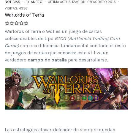
NOTICIAS
BY
ANCEO
ÚLTIMA ACTUALIZACIÓN: 08 AGOSTO 2016
VISITAS: 4356
Warlords of Terra
Warlords of Terra o WoT es un juego de cartas
coleccionables de tipo
BTCG (Battlefield Trading Card
Game)
con una diferencia fundamental con todo el resto
de juegos de cartas que conoces: este utiliza un
verdadero
campo de batalla
para desarrollarse.
Las estrategias atacar-defender de siempre quedan