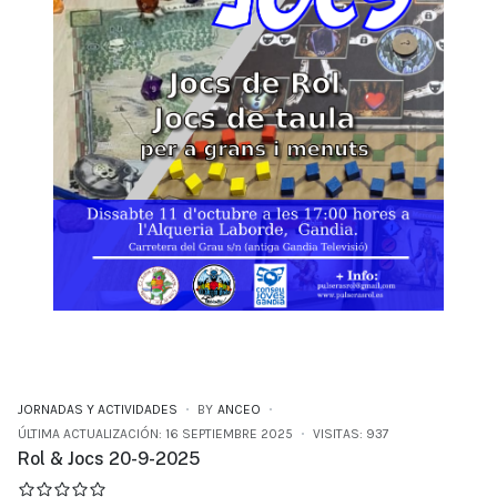
JORNADAS Y ACTIVIDADES
BY
ANCEO
ÚLTIMA ACTUALIZACIÓN: 16 SEPTIEMBRE 2025
VISITAS: 937
Rol & Jocs 20-9-2025