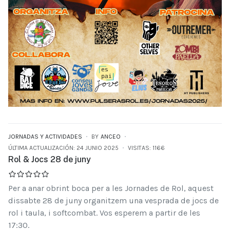
JORNADAS Y ACTIVIDADES
BY
ANCEO
ÚLTIMA ACTUALIZACIÓN: 24 JUNIO 2025
VISITAS: 1166
Rol & Jocs 28 de juny
Per a anar obrint boca per a les Jornades de Rol, aquest
dissabte 28 de juny organitzem una vesprada de jocs de
rol i taula, i softcombat. Vos esperem a partir de les
17:30.