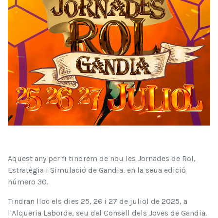
Aquest any per fi tindrem de nou les Jornades de Rol,
Estratègia i Simulació de Gandia, en la seua edició
número 30.
Tindran lloc els dies 25, 26 i 27 de juliol de 2025, a
l'Alqueria Laborde, seu del Consell dels Joves de Gandia.