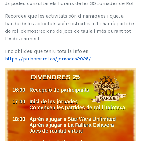
Ja podeu consultar els horaris de les 30 Jornades de Rol.
Recordeu que les activitats són dinàmiques i que, a 
banda de les activitats ací mostrades, n'hi haurà partides 
de rol, demostracions de jocs de taula i més durant tot 
l'esdeveniment.
I no oblideu que teniu tota la info en 
https://pulserasrol.es/jornadas2025/