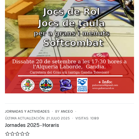
JORNADAS Y ACTIVIDADES
BY
ANCEO
ÚLTIMA ACTUALIZACIÓN: 21 JULIO 2025
VISITAS: 1089
Jornades 2025 - Horaris