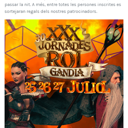
passar la nit. A més, entre totes les persones inscrites es
sortejaran regals dels nostres patrocinadors.