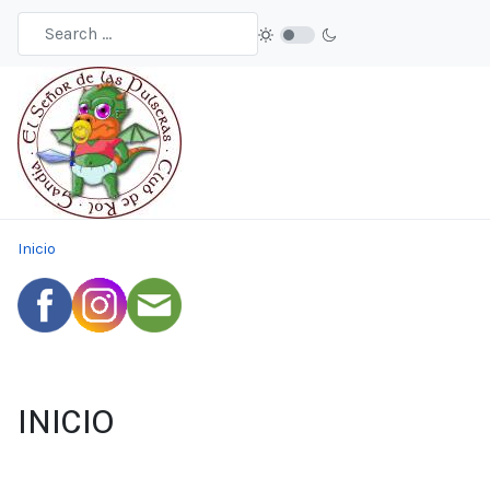
Inicio
INICIO