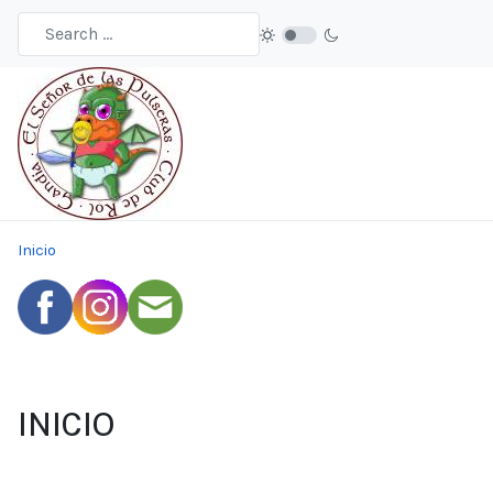
Inicio
INICIO