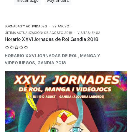
mecenazgo
waylanders
JORNADAS Y ACTIVIDADES
BY
ANCEO
ÚLTIMA ACTUALIZACIÓN: 08 AGOSTO 2018
VISITAS: 3462
Horario XXVI Jornadas de Rol Gandia 2018
HORARIO XXVI JORNADAS DE ROL, MANGA Y
VIDEOJUEGOS, GANDIA 2018