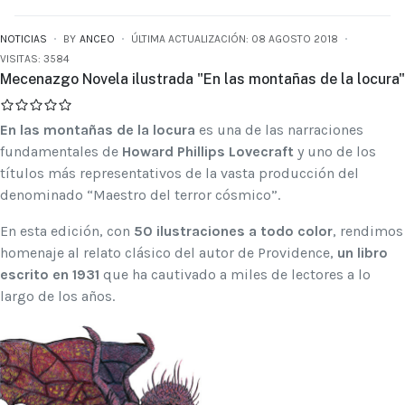
NOTICIAS
BY
ANCEO
ÚLTIMA ACTUALIZACIÓN: 08 AGOSTO 2018
VISITAS: 3584
Mecenazgo Novela ilustrada "En las montañas de la locura"
En las montañas de la locura
es una de las narraciones
fundamentales de
Howard Phillips Lovecraft
y uno de los
títulos más representativos de la vasta producción del
denominado “Maestro del terror cósmico”.
En esta edición, con
50 ilustraciones a todo color
, rendimos
homenaje al relato clásico del autor de Providence,
un libro
escrito en 1931
que ha cautivado a miles de lectores a lo
largo de los años.