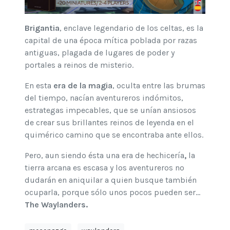
Brigantia
, enclave legendario de los celtas, es la
capital de una época mítica poblada por razas
antiguas, plagada de lugares de poder y
portales a reinos de misterio.
En esta
era de la magia
, oculta entre las brumas
del tiempo, nacían aventureros indómitos,
estrategas impecables, que se unían ansiosos
de crear sus brillantes reinos de leyenda en el
quimérico camino que se encontraba ante ellos.
Pero, aun siendo ésta una era de hechicería
,
la
tierra arcana es escasa y los aventureros no
dudarán en aniquilar a quien busque también
ocuparla, porque sólo unos pocos pueden ser…
The Waylanders.