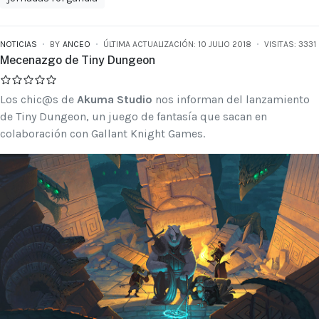
NOTICIAS
BY
ANCEO
ÚLTIMA ACTUALIZACIÓN: 10 JULIO 2018
VISITAS: 3331
Mecenazgo de Tiny Dungeon
Los chic@s de
Akuma Studio
nos informan del lanzamiento
de Tiny Dungeon, un juego de fantasía que sacan en
colaboración con Gallant Knight Games.