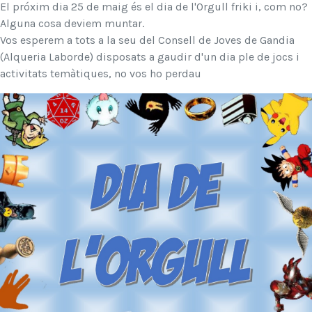
El próxim dia 25 de maig és el dia de l'Orgull friki i, com no?
Alguna cosa deviem muntar.
Vos esperem a tots a la seu del Consell de Joves de Gandia
(Alqueria
Laborde) disposats a gaudir d'un dia ple de jocs i
activitats temàtiques, no vos ho perdau