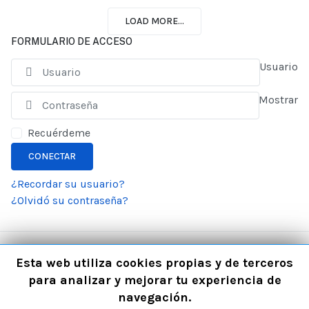
LOAD MORE...
FORMULARIO DE ACCESO
Usuario
Mostrar
Recuérdeme
CONECTAR
¿Recordar su usuario?
¿Olvidó su contraseña?
Esta web utiliza cookies propias y de terceros
para analizar y mejorar tu experiencia de
navegación.