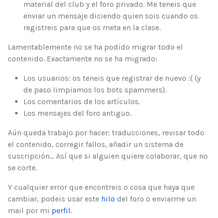
material del club y el foro privado. Me teneis que
enviar un mensaje diciendo quien sois cuando os
registreis para que os meta en la clase.
Lamentablemente no se ha podido migrar todo el
contenido. Exactamente no se ha migrado:
Los usuarios: os teneis que registrar de nuevo :( (y
de paso limpiamos los bots spammers).
Los comentarios de los artículos.
Los mensajes del foro antiguo.
Aún queda trabajo por hacer: traducciones, revisar todo
el contenido, corregir fallos, añadir un sistema de
suscripción... Así que si alguien quiere colaborar, que no
se corte.
Y cualquier error que encontreis o cosa que haya que
cambiar, podeis usar este
hilo
del foro o enviarme un
mail por mi
perfil
.