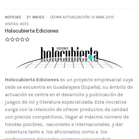
NOTICIAS
BY
ANCEO
ÚLTIMA ACTUALIZACIÓN: 01 ABRIL 2015
VISITAS: 4073
Holocubierta Ediciones
Holocubierta Ediciones
es un proyecto empresarial cuya
sede se encuentra en Guadalajara (España), su ámbito de
actuación se centra en el desarrollo y publicación de
juegos de rol y literatura especializada. Esta iniciativa
surge con la intención de ofrecer productos de calidad
con precios competitivos, llegar al máximo número de
tiendas posibles, nacionales e internacionales, y dar
cobertura tanto a los aficionados como a los