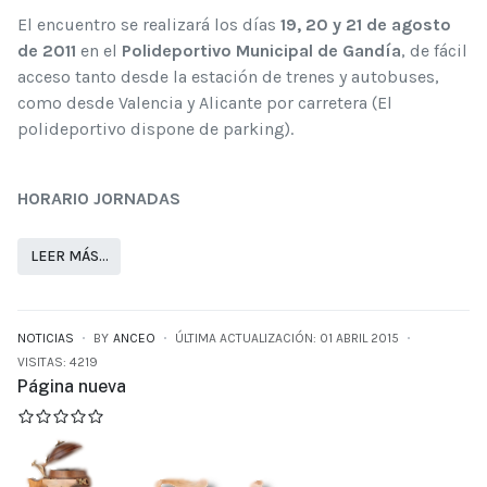
El encuentro se realizará los días
19, 20 y 21 de agosto
de 2011
en el
Polideportivo Municipal de Gandía
, de fácil
acceso tanto desde la estación de trenes y autobuses,
como desde Valencia y Alicante por carretera (El
polideportivo dispone de parking).
HORARIO JORNADAS
LEER MÁS…
NOTICIAS
BY
ANCEO
ÚLTIMA ACTUALIZACIÓN: 01 ABRIL 2015
VISITAS: 4219
Página nueva