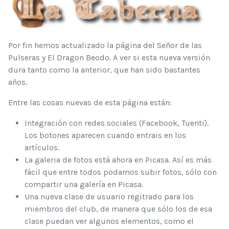
Por fin hemos actualizado la página del Señor de las
Pulseras y El Dragon Beodo. A ver si esta nueva versión
dura tanto como la anterior, que han sido bastantes
años.
Entre las cosas nuevas de esta página están:
Integración con redes sociales (Facebook, Tuenti).
Los botones aparecen cuando entrais en los
artículos.
La galeria de fotos está ahora en Picasa. Así es más
fácil que entre todos podamos subir fotos, sólo con
compartir una galería en Picasa.
Una nueva clase de usuario regitrado para los
miembros del club, de manera que sólo los de esa
clase puedan ver algunos elementos, como el