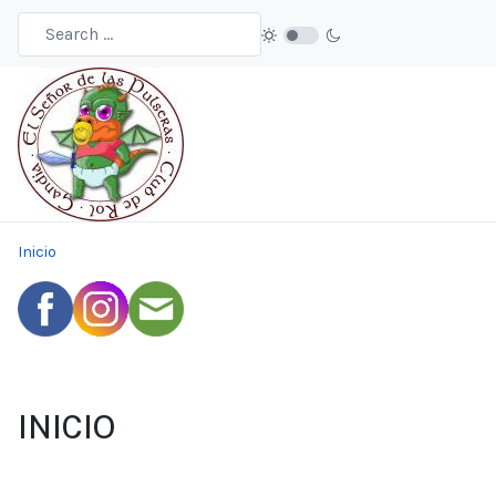
Inicio
INICIO