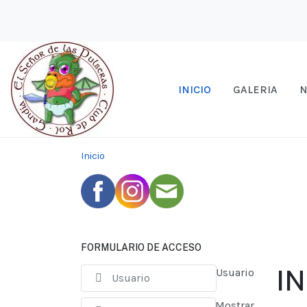
INICIO
GALERIA
N
Inicio
FORMULARIO DE ACCESO
IN
Usuario
Mostrar