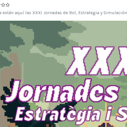
a están aquí las XXXI Jornadas de Rol, Estrategia y Simulación