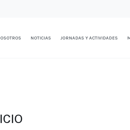
OSOTROS
NOTICIAS
JORNADAS Y ACTIVIDADES
M
ICIO