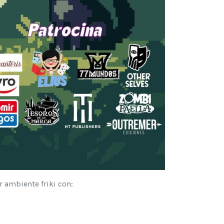
r ambiente friki con: