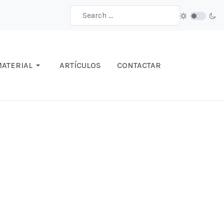
ATERIAL
ARTÍCULOS
CONTACTAR