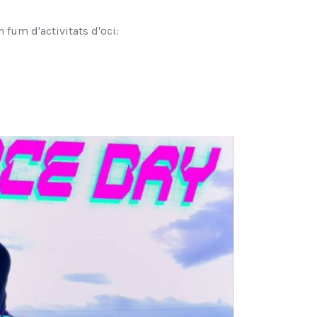
 fum d'activitats d'oci: