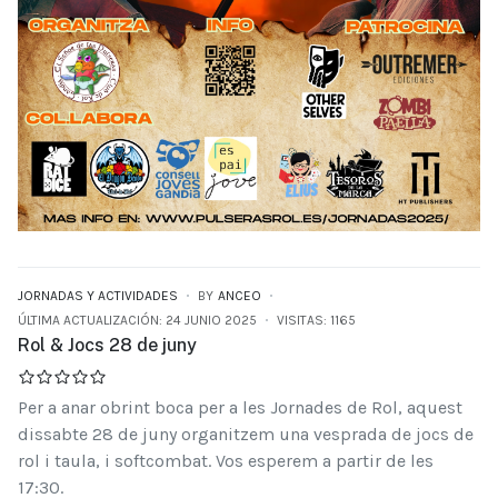
JORNADAS Y ACTIVIDADES
BY
ANCEO
ÚLTIMA ACTUALIZACIÓN: 24 JUNIO 2025
VISITAS: 1165
Rol & Jocs 28 de juny
Per a anar obrint boca per a les Jornades de Rol, aquest
dissabte 28 de juny organitzem una vesprada de jocs de
rol i taula, i softcombat. Vos esperem a partir de les
17:30.