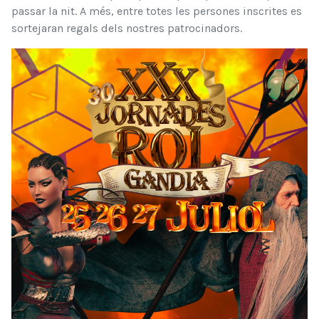
passar la nit. A més, entre totes les persones inscrites es
sortejaran regals dels nostres patrocinadors.