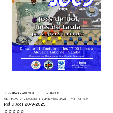
JORNADAS Y ACTIVIDADES
BY
ANCEO
ÚLTIMA ACTUALIZACIÓN: 16 SEPTIEMBRE 2025
VISITAS: 934
Rol & Jocs 20-9-2025