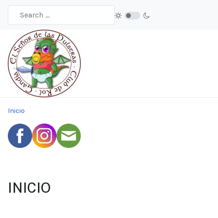
Inicio
INICIO