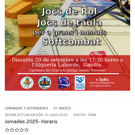
JORNADAS Y ACTIVIDADES
BY
ANCEO
ÚLTIMA ACTUALIZACIÓN: 21 JULIO 2025
VISITAS: 1086
Jornades 2025 - Horaris