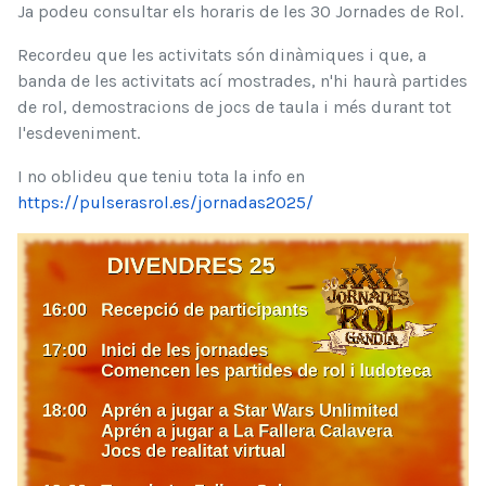
Ja podeu consultar els horaris de les 30 Jornades de Rol.
Recordeu que les activitats són dinàmiques i que, a 
banda de les activitats ací mostrades, n'hi haurà partides 
de rol, demostracions de jocs de taula i més durant tot 
l'esdeveniment.
I no oblideu que teniu tota la info en 
https://pulserasrol.es/jornadas2025/