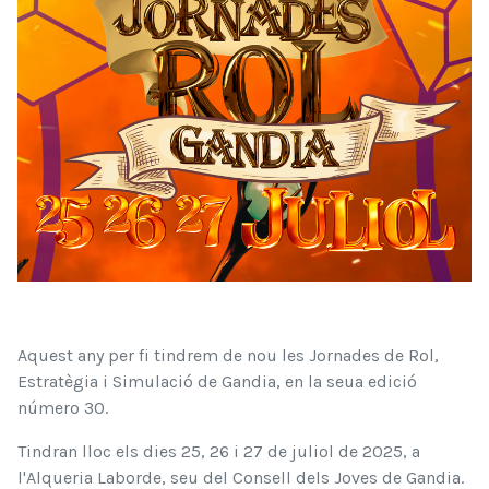
Aquest any per fi tindrem de nou les Jornades de Rol,
Estratègia i Simulació de Gandia, en la seua edició
número 30.
Tindran lloc els dies 25, 26 i 27 de juliol de 2025, a
l'Alqueria Laborde, seu del Consell dels Joves de Gandia.