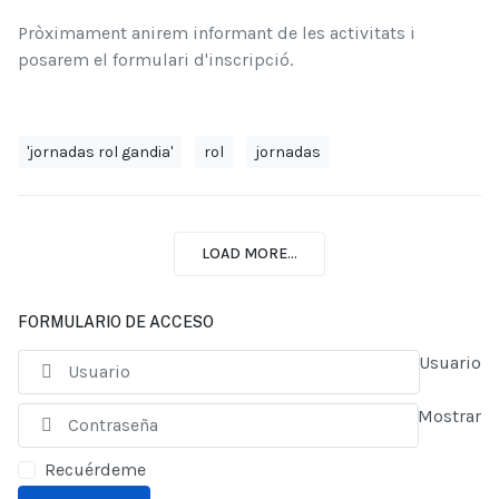
Pròximament anirem informant de les activitats i
posarem el formulari d'inscripció.
'jornadas rol gandia'
rol
jornadas
LOAD MORE...
FORMULARIO DE ACCESO
Usuario
Mostrar
Recuérdeme