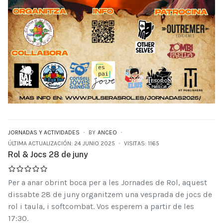
JORNADAS Y ACTIVIDADES
BY
ANCEO
ÚLTIMA ACTUALIZACIÓN: 24 JUNIO 2025
VISITAS: 1165
Rol & Jocs 28 de juny
Per a anar obrint boca per a les Jornades de Rol, aquest
dissabte 28 de juny organitzem una vesprada de jocs de
rol i taula, i softcombat. Vos esperem a partir de les
17:30.