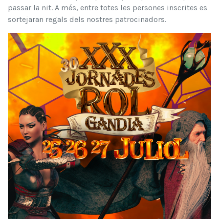
passar la nit. A més, entre totes les persones inscrites es
sortejaran regals dels nostres patrocinadors.