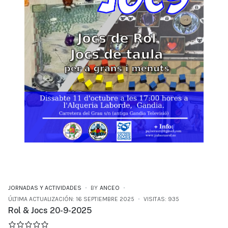
JORNADAS Y ACTIVIDADES
BY
ANCEO
ÚLTIMA ACTUALIZACIÓN: 16 SEPTIEMBRE 2025
VISITAS: 935
Rol & Jocs 20-9-2025