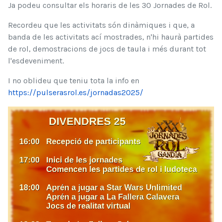
Ja podeu consultar els horaris de les 30 Jornades de Rol.
Recordeu que les activitats són dinàmiques i que, a 
banda de les activitats ací mostrades, n'hi haurà partides 
de rol, demostracions de jocs de taula i més durant tot 
l'esdeveniment.
I no oblideu que teniu tota la info en 
https://pulserasrol.es/jornadas2025/