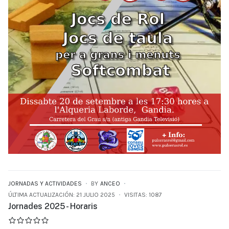
JORNADAS Y ACTIVIDADES
BY
ANCEO
ÚLTIMA ACTUALIZACIÓN: 21 JULIO 2025
VISITAS: 1087
Jornades 2025 - Horaris