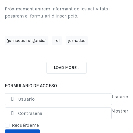
Pròximament anirem informant de les activitats i
posarem el formulari d'inscripció.
'jornadas rol gandia'
rol
jornadas
LOAD MORE...
FORMULARIO DE ACCESO
Usuario
Mostrar
Recuérdeme