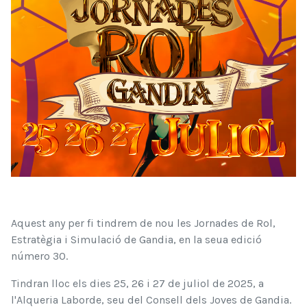
Aquest any per fi tindrem de nou les Jornades de Rol,
Estratègia i Simulació de Gandia, en la seua edició
número 30.
Tindran lloc els dies 25, 26 i 27 de juliol de 2025, a
l'Alqueria Laborde, seu del Consell dels Joves de Gandia.