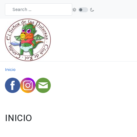
Inicio
INICIO