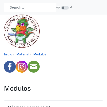
Inicio
Material
Módulos
Módulos