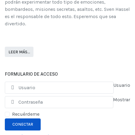
podrán experimentar todo tipo de emociones,
bombardeos, misiones secretas, asaltos, etc. Sven Hassel
es el responsable de todo esto. Esperemos que sea
divertido.
LEER MÁS…
FORMULARIO DE ACCESO
Usuario
Mostrar
Recuérdeme
CONECTAR