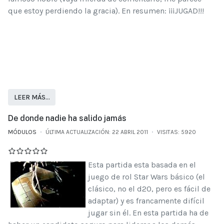
que estoy perdiendo la gracia). En resumen: ¡¡¡JUGAD!!!
LEER MÁS…
De donde nadie ha salido jamás
MÓDULOS
ÚLTIMA ACTUALIZACIÓN: 22 ABRIL 2011
VISITAS: 5920
Esta partida esta basada en el
juego de rol Star Wars básico (el
clásico, no el d20, pero es fácil de
adaptar) y es francamente difícil
jugar sin él. En esta partida ha de