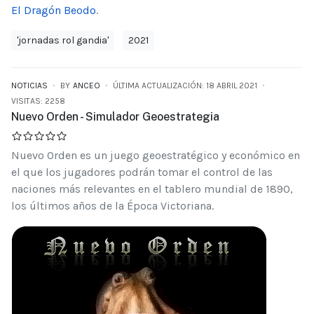
El Dragón Beodo
.
'jornadas rol gandia'
2021
NOTICIAS
BY
ANCEO
ÚLTIMA ACTUALIZACIÓN: 18 ABRIL 2021
VISITAS: 2258
Nuevo Orden - Simulador Geoestrategia
Nuevo Orden es un juego geoestratégico y económico en
el que los jugadores podrán tomar el control de las
naciones más relevantes en el tablero mundial de 1890,
los últimos años de la Época Victoriana.