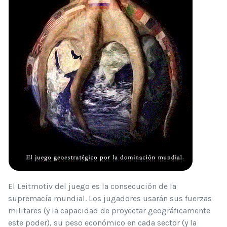
El Leitmotiv del juego es la consecución de la
supremacía mundial. Los jugadores usarán sus fuerzas
militares (y la capacidad de proyectar geográficamente
este poder), su peso económico en cada sector (y la