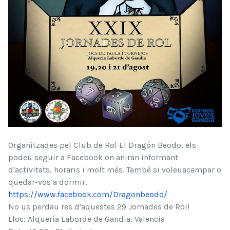
Organitzades pel Club de Rol El Dragón Beodo, els
podeu seguir a Facebook on aniran informant
d'activitats, horaris i molt més. També si voleuacampar o
quedar-vos a dormir.
https://www.facebook.com/Dragonbeodo/
No us perdau res d'aquestes 29 Jornades de Rol!
Lloc: Alquería Laborde de Gandia, Valencia