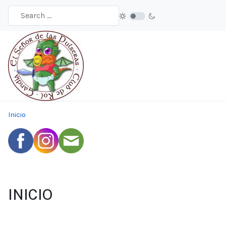
Inicio
INICIO