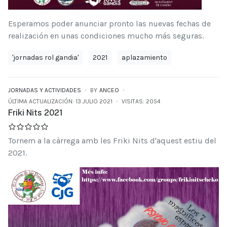
Esperamos poder anunciar pronto las nuevas fechas de
realización en unas condiciones mucho más seguras.
'jornadas rol gandia'
2021
aplazamiento
JORNADAS Y ACTIVIDADES
BY
ANCEO
ÚLTIMA ACTUALIZACIÓN: 13 JULIO 2021
VISITAS: 2054
Friki Nits 2021
Tornem a la càrrega amb les Friki Nits d'aquest estiu del
2021.