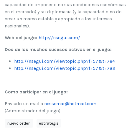
capacidad de imponer o no sus condiciones económicas
en el mercado) y su diplomacia (y la capacidad o no de
crear un marco estable y apropiado a los intereses
nacionales).
Web del juego:
http://nsegui.com/
Dos de los muchos sucesos activos en el juego:
http://nsegui.com/viewtopic.php?f=57&t=764
http://nsegui.com/viewtopic.php?f=57&t=782
Como participar en el juego:
Enviado un mail a
nessemar@hotmail.com
(Administrador del juego)
nuevo orden
estrategia