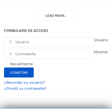
LOAD MORE...
FORMULARIO DE ACCESO
Usuario
Mostrar
Recuérdeme
CONECTAR
¿Recordar su usuario?
¿Olvidó su contraseña?