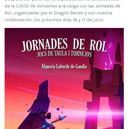
de la COVID-19, volvemos a la carga con las Jornadas de
Rol, organizadas por el Dragón Beodo y con nuestra
colaboración, los próximos días 16 y 17 de julio.