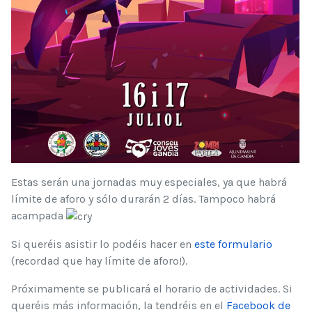
Estas serán una jornadas muy especiales, ya que habrá
límite de aforo y sólo durarán 2 días. Tampoco habrá
acampada
Si queréis asistir lo podéis hacer en
este formulario
(recordad que hay límite de aforo!).
Próximamente se publicará el horario de actividades. Si
queréis más información, la tendréis en el
Facebook de