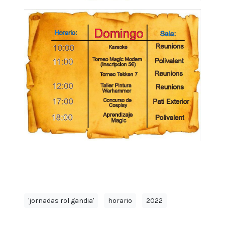
'jornadas rol gandia'
horario
2022