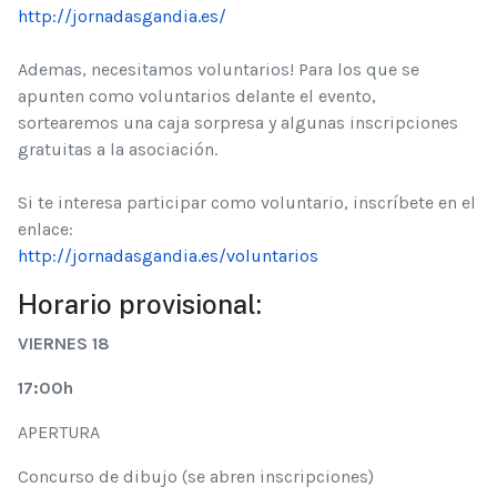
http://jornadasgandia.es/
Ademas, necesitamos voluntarios! Para los que se
apunten como voluntarios delante el evento,
sortearemos una caja sorpresa y algunas inscripciones
gratuitas a la asociación.
Si te interesa participar como voluntario, inscríbete en el
enlace:
http://jornadasgandia.es/
voluntarios
Horario provisional:
VIERNES 18
17:00h
APERTURA
Concurso de dibujo (se abren inscripciones)