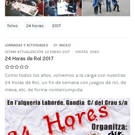
fotos
24 horas
2017
JORNADAS Y ACTIVIDADES
BY
ANCEO
ÚLTIMA ACTUALIZACIÓN: 22 ENERO 2017
VISITAS: 3060
24 Horas de Rol 2017
Como todos los años, volvemos a la carga con nuestras
24 Horas de Rol, un fin de semana con juegos de rol, de
mesa, etc. de forma ininterrumpida.