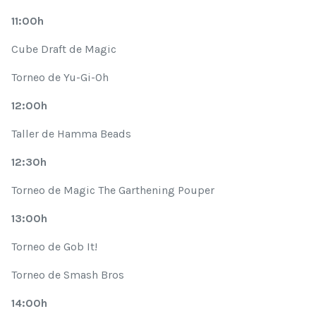
11:00h
Cube Draft de Magic
Torneo de Yu-Gi-Oh
12:00h
Taller de Hamma Beads
12:30h
Torneo de Magic The Garthening Pouper
13:00h
Torneo de Gob It!
Torneo de Smash Bros
14:00h