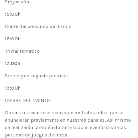
Proyección
15:00h
Cierre del concurso de dibujo
16:00h
Trivial temático
17:00h
Sorteo y entrega de premios
19:00h
CIERRE DEL EVENTO
Durante el evento se realizarán distintos roles que se
anunciarán previamente en nuestros paneles. Así mismo
se realizarán también durante todo el evento distintas
partidas de juegos de mesa.