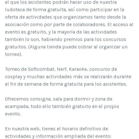
el que los asistentes podrán hacer uso de nuestra
ludoteca de forma gratuita, así como participar en la
oferta de actividades que organizamos tanto desde la
asociación como por parte de colaboradores. El acceso al
evento es gratuito, y la mayoría de las actividades
también lo son, habiendo premios para los concursos
gratuitos. (Alguna tienda puede cobrar al organizar un
torneo).
Torneo de Softcombat, Ner
f, Karaoke, concurso de
cosplay y muchas actividades más se realizarán durante
el fin de semana de forma gratuita para los asistentes.
Ofrecemos consigna, sala para dormir y zona de
acampada, todo ello también gratuito en el propio
evento.
En nuestra web, tienes el horario definitivo de
actividades y información ampliada del evento: