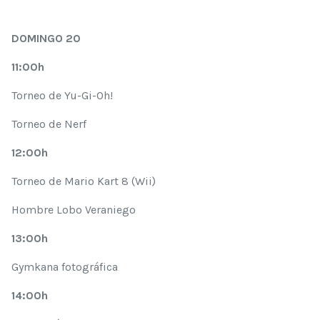
DOMINGO 20
11:00h
Torneo de Yu-Gi-Oh!
Torneo de Nerf
12:00h
Torneo de Mario Kart 8 (Wii)
Hombre Lobo Veraniego
13:00h
Gymkana fotográfica
14:00h