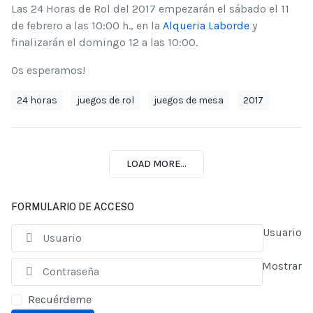
Las 24 Horas de Rol del 2017 empezarán el sábado el 11
de febrero a las 10:00 h., en la
Alqueria Laborde
y
finalizarán el domingo 12 a las 10:00.
Os esperamos!
24 horas
juegos de rol
juegos de mesa
2017
LOAD MORE...
FORMULARIO DE ACCESO
Usuario
Mostrar
Recuérdeme