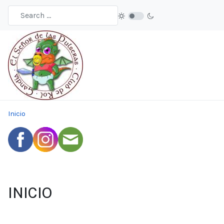
Inicio
INICIO