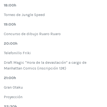
18:00h
Torneo de Jungle Speed
19:00h
Concurso de dibujo Ruaro Ruaro
20:00h
Telefonillo Friki
Draft Magic “Hora de la devastación” a cargo de
Manhattan Comics (inscripción 12€)
21:00h
Gran Otaku
Proyección
22:30h