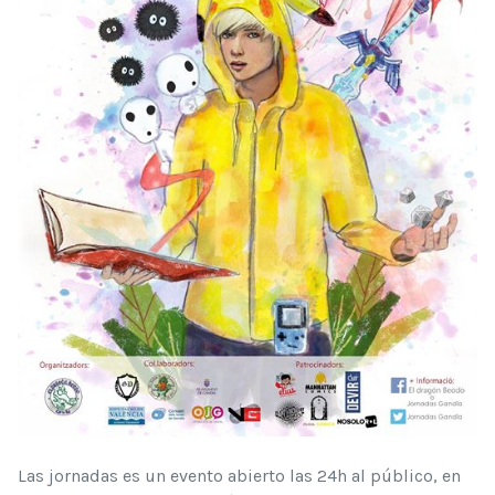
Las jornadas es un evento abierto las 24h al público, en