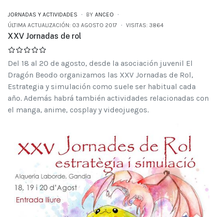
JORNADAS Y ACTIVIDADES
BY
ANCEO
ÚLTIMA ACTUALIZACIÓN: 03 AGOSTO 2017
VISITAS: 3864
XXV Jornadas de rol
Del 18 al 20 de agosto, desde la asociación juvenil El
Dragón Beodo organizamos las XXV Jornadas de Rol,
Estrategia y simulación como suele ser habitual cada
año. Además habrá también actividades relacionadas con
el manga, anime, cosplay y videojuegos.