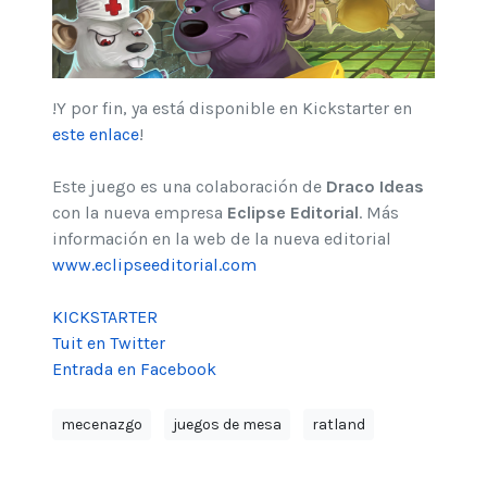
!Y por fin, ya está disponible en Kickstarter en
este enlace
!
Este juego es una colaboración de
Draco Ideas
con la nueva empresa
Eclipse Editorial
. Más
información en la web de la nueva editorial
www.eclipseeditorial.com
KICKSTARTER
Tuit en Twitter
Entrada en Facebook
mecenazgo
juegos de mesa
ratland