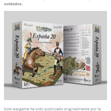
soldados.
Este wargame ha sido publicado originalmente por la