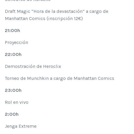
Draft Magic “Hora de la devastación” a cargo de
Manhattan Comics (inscripción 12€)
21:00h
Proyección
22:00h
Demostración de Heroclix
Torneo de Munchkin a cargo de Manhattan Comics
23:00h
Rol en vivo
2:00h
Jenga Extreme