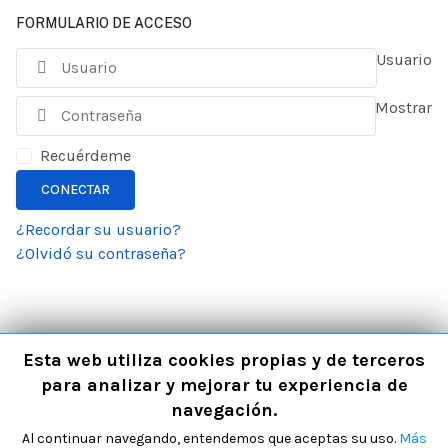
FORMULARIO DE ACCESO
Usuario
Mostrar
Recuérdeme
CONECTAR
¿Recordar su usuario?
¿Olvidó su contraseña?
Esta web utiliza cookies propias y de terceros
para analizar y mejorar tu experiencia de
navegación.
Al continuar navegando, entendemos que aceptas su uso.
Más