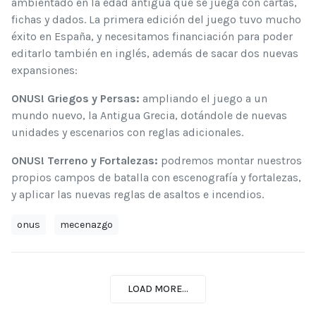
ambientado en la edad antigua que se juega con cartas,
fichas y dados. La primera edición del juego tuvo mucho
éxito en España, y necesitamos financiación para poder
editarlo también en inglés, además de sacar dos nuevas
expansiones:
ONUS! Griegos y Persas:
ampliando el juego a un
mundo nuevo, la Antigua Grecia, dotándole de nuevas
unidades y escenarios con reglas adicionales.
ONUS! Terreno y Fortalezas:
podremos montar nuestros
propios campos de batalla con escenografía y fortalezas,
y aplicar las nuevas reglas de asaltos e incendios.
onus
mecenazgo
LOAD MORE...