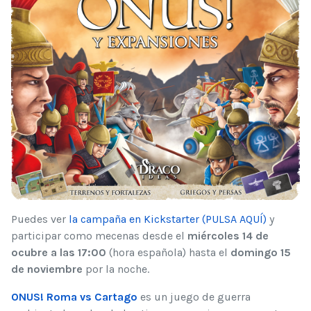
Puedes ver
la campaña en Kickstarter (PULSA AQUÍ)
y
participar como mecenas desde el
miércoles 14 de
ocubre a las 17:00
(hora española) hasta el
domingo 15
de noviembre
por la noche.
ONUS! Roma vs Cartago
es un juego de guerra