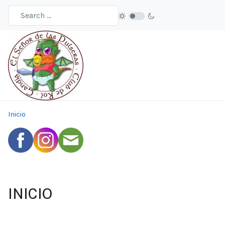
Inicio
INICIO