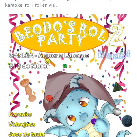
karaoke, rol i rol en viu.