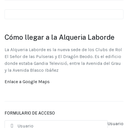
Cómo llegar a la Alqueria Laborde
La Alqueria Laborde es la nueva sede de los Clubs de Rol
El Señor de las Pulseras y El Dragón Beodo. Es el edificio
donde estaba Gandia Televisió, entre la Avenida del Grau
y la Avenida Blasco Ibáñez
Enlace a Google Maps
FORMULARIO DE ACCESO
Usuario