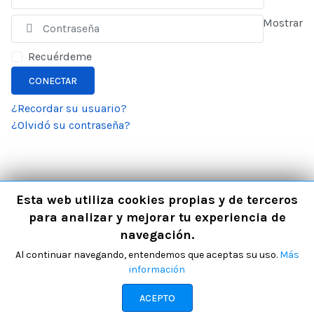
Mostrar
Recuérdeme
CONECTAR
¿Recordar su usuario?
¿Olvidó su contraseña?
Esta web utiliza cookies propias y de terceros
para analizar y mejorar tu experiencia de
navegación.
Al continuar navegando, entendemos que aceptas su uso.
Más
información
ACEPTO