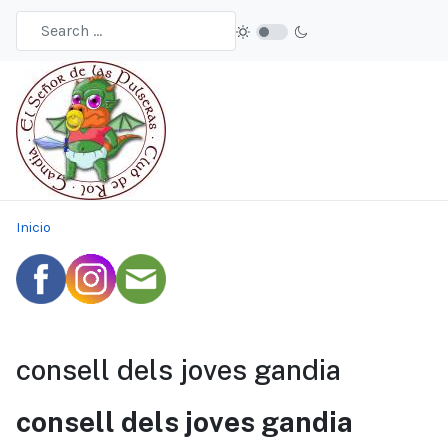
Inicio
consell dels joves gandia
consell dels joves gandia