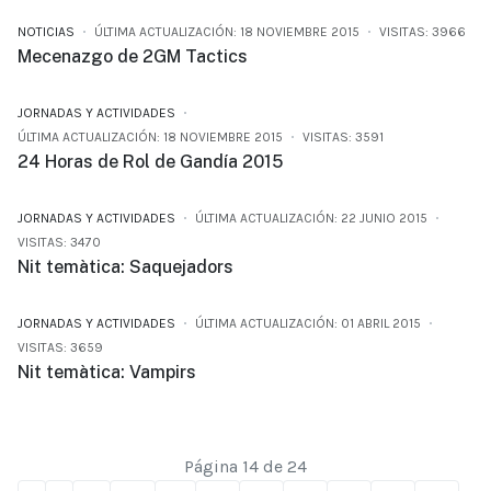
NOTICIAS
ÚLTIMA ACTUALIZACIÓN: 18 NOVIEMBRE 2015
VISITAS: 3966
Mecenazgo de 2GM Tactics
JORNADAS Y ACTIVIDADES
ÚLTIMA ACTUALIZACIÓN: 18 NOVIEMBRE 2015
VISITAS: 3591
24 Horas de Rol de Gandía 2015
JORNADAS Y ACTIVIDADES
ÚLTIMA ACTUALIZACIÓN: 22 JUNIO 2015
VISITAS: 3470
Nit temàtica: Saquejadors
JORNADAS Y ACTIVIDADES
ÚLTIMA ACTUALIZACIÓN: 01 ABRIL 2015
VISITAS: 3659
Nit temàtica: Vampirs
Página 14 de 24