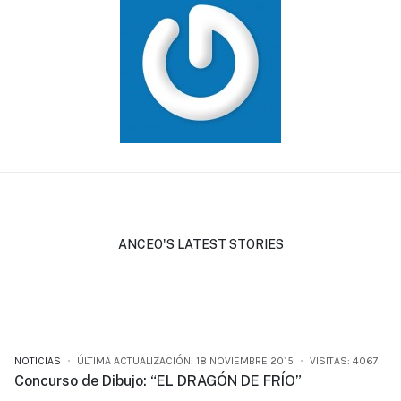
ANCEO'S LATEST STORIES
NOTICIAS
ÚLTIMA ACTUALIZACIÓN: 18 NOVIEMBRE 2015
VISITAS: 4067
Concurso de Dibujo: “EL DRAGÓN DE FRÍO”