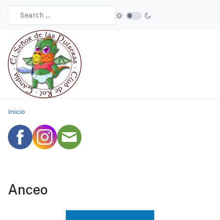
Inicio
Anceo