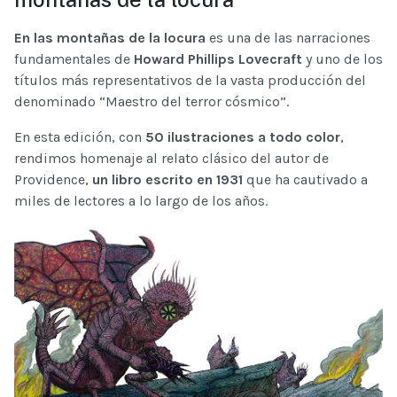
En las montañas de la locura
es una de las narraciones
fundamentales de
Howard Phillips Lovecraft
y uno de los
títulos más representativos de la vasta producción del
denominado “Maestro del terror cósmico”.
En esta edición, con
50 ilustraciones a todo color
,
rendimos homenaje al relato clásico del autor de
Providence,
un libro escrito en 1931
que ha cautivado a
miles de lectores a lo largo de los años.