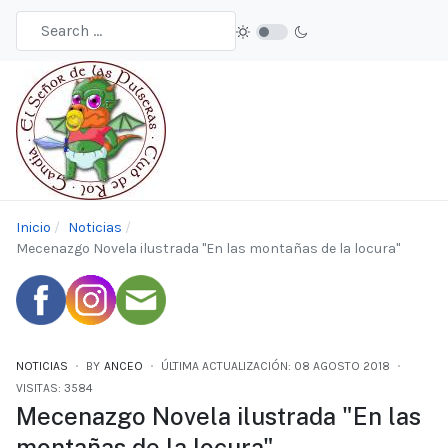
Inicio
Noticias
Mecenazgo Novela ilustrada "En las montañas de la locura"
NOTICIAS
BY
ANCEO
ÚLTIMA ACTUALIZACIÓN: 08 AGOSTO 2018
VISITAS: 3584
Mecenazgo Novela ilustrada "En las
montañas de la locura"